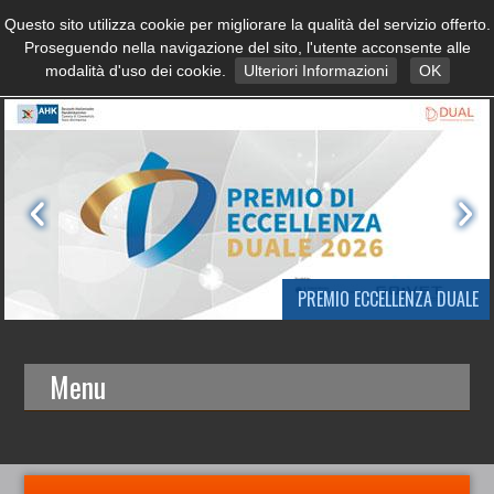
Questo sito utilizza cookie per migliorare la qualità del servizio offerto.
Proseguendo nella navigazione del sito, l'utente acconsente alle
modalità d'uso dei cookie.
Ulteriori Informazioni
OK
PREMIO ECCELLENZA DUALE
Menu