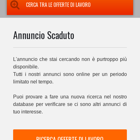
CERCA TRA LE OFFERTE DI LAVORO
Annuncio Scaduto
L'annuncio che stai cercando non è purtroppo più
disponibile.
Tutti i nostri annunci sono online per un periodo
limitato nel tempo.
Puoi provare a fare una nuova ricerca nel nostro
database per verificare se ci sono altri annunci di
tuo interesse.
RICERCA OFFERTE DI LAVORO