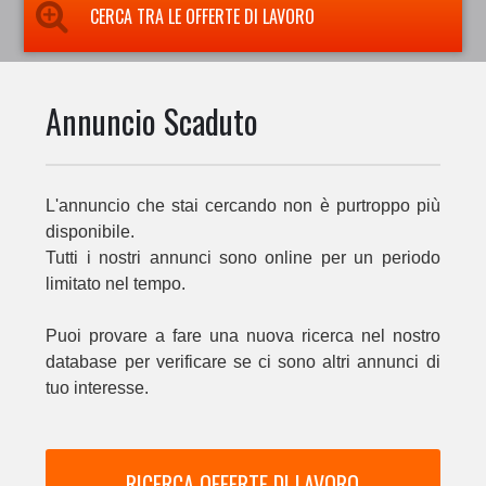
CERCA TRA LE OFFERTE DI LAVORO
Annuncio Scaduto
L'annuncio che stai cercando non è purtroppo più
disponibile.
Tutti i nostri annunci sono online per un periodo
limitato nel tempo.
Puoi provare a fare una nuova ricerca nel nostro
database per verificare se ci sono altri annunci di
tuo interesse.
RICERCA OFFERTE DI LAVORO