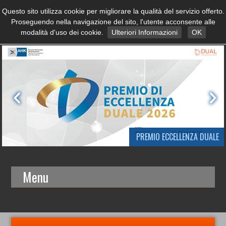
Questo sito utilizza cookie per migliorare la qualità del servizio offerto.
Proseguendo nella navigazione del sito, l'utente acconsente alle
modalità d'uso dei cookie.
Ulteriori Informazioni
OK
PREMIO ECCELLENZA DUALE
Menu