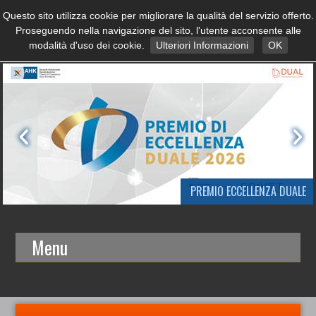
Questo sito utilizza cookie per migliorare la qualità del servizio offerto.
Proseguendo nella navigazione del sito, l'utente acconsente alle
modalità d'uso dei cookie.
Ulteriori Informazioni
OK
PREMIO ECCELLENZA DUALE
Menu