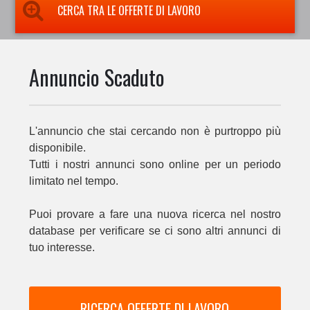
CERCA TRA LE OFFERTE DI LAVORO
Annuncio Scaduto
L'annuncio che stai cercando non è purtroppo più
disponibile.
Tutti i nostri annunci sono online per un periodo
limitato nel tempo.
Puoi provare a fare una nuova ricerca nel nostro
database per verificare se ci sono altri annunci di
tuo interesse.
RICERCA OFFERTE DI LAVORO