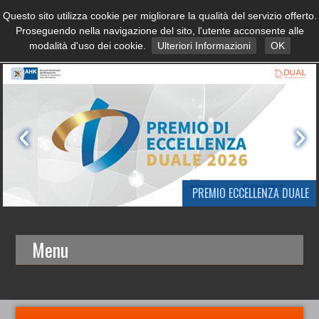
Questo sito utilizza cookie per migliorare la qualità del servizio offerto.
Proseguendo nella navigazione del sito, l'utente acconsente alle
modalità d'uso dei cookie.
Ulteriori Informazioni
OK
PREMIO ECCELLENZA DUALE
Menu