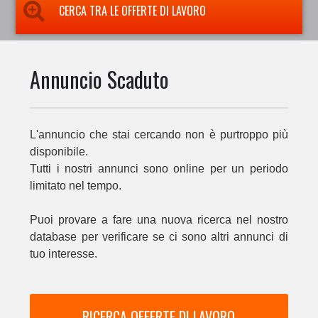
CERCA TRA LE OFFERTE DI LAVORO
Annuncio Scaduto
L'annuncio che stai cercando non è purtroppo più
disponibile.
Tutti i nostri annunci sono online per un periodo
limitato nel tempo.
Puoi provare a fare una nuova ricerca nel nostro
database per verificare se ci sono altri annunci di
tuo interesse.
RICERCA OFFERTE DI LAVORO