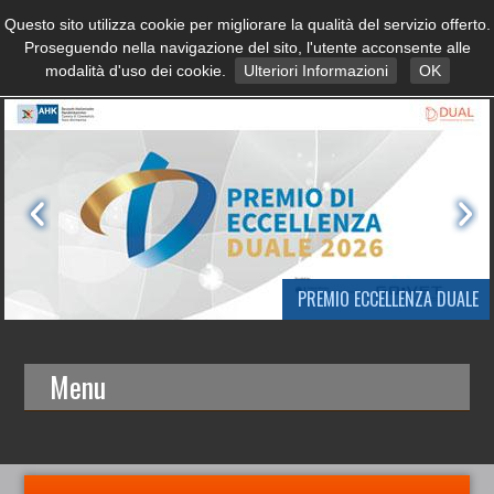
Questo sito utilizza cookie per migliorare la qualità del servizio offerto.
Proseguendo nella navigazione del sito, l'utente acconsente alle
modalità d'uso dei cookie.
Ulteriori Informazioni
OK
PREMIO ECCELLENZA DUALE
Menu