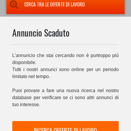
CERCA TRA LE OFFERTE DI LAVORO
Annuncio Scaduto
L'annuncio che stai cercando non è purtroppo più
disponibile.
Tutti i nostri annunci sono online per un periodo
limitato nel tempo.
Puoi provare a fare una nuova ricerca nel nostro
database per verificare se ci sono altri annunci di
tuo interesse.
RICERCA OFFERTE DI LAVORO