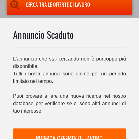
CERCA TRA LE OFFERTE DI LAVORO
Annuncio Scaduto
L'annuncio che stai cercando non è purtroppo più
disponibile.
Tutti i nostri annunci sono online per un periodo
limitato nel tempo.
Puoi provare a fare una nuova ricerca nel nostro
database per verificare se ci sono altri annunci di
tuo interesse.
RICERCA OFFERTE DI LAVORO