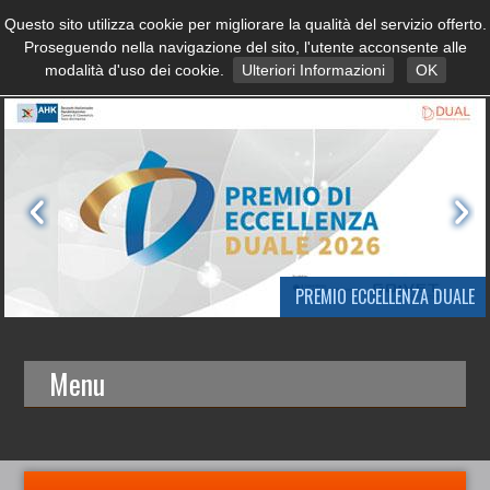
Questo sito utilizza cookie per migliorare la qualità del servizio offerto.
Proseguendo nella navigazione del sito, l'utente acconsente alle
modalità d'uso dei cookie.
Ulteriori Informazioni
OK
PREMIO ECCELLENZA DUALE
Menu