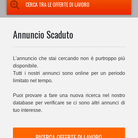
CERCA TRA LE OFFERTE DI LAVORO
Annuncio Scaduto
L'annuncio che stai cercando non è purtroppo più
disponibile.
Tutti i nostri annunci sono online per un periodo
limitato nel tempo.
Puoi provare a fare una nuova ricerca nel nostro
database per verificare se ci sono altri annunci di
tuo interesse.
RICERCA OFFERTE DI LAVORO