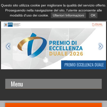
Questo sito utilizza cookie per migliorare la qualità del servizio offerto.
Proseguendo nella navigazione del sito, l'utente acconsente alle
modalità d'uso dei cookie.
Ulteriori Informazioni
OK
PREMIO ECCELLENZA DUALE
Menu