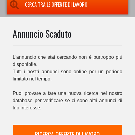
CERCA TRA LE OFFERTE DI LAVORO
Annuncio Scaduto
L'annuncio che stai cercando non è purtroppo più
disponibile.
Tutti i nostri annunci sono online per un periodo
limitato nel tempo.
Puoi provare a fare una nuova ricerca nel nostro
database per verificare se ci sono altri annunci di
tuo interesse.
RICERCA OFFERTE DI LAVORO