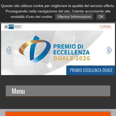
Questo sito utilizza cookie per migliorare la qualità del servizio offerto.
Proseguendo nella navigazione del sito, l'utente acconsente alle
modalità d'uso dei cookie.
Ulteriori Informazioni
OK
PREMIO ECCELLENZA DUALE
Menu