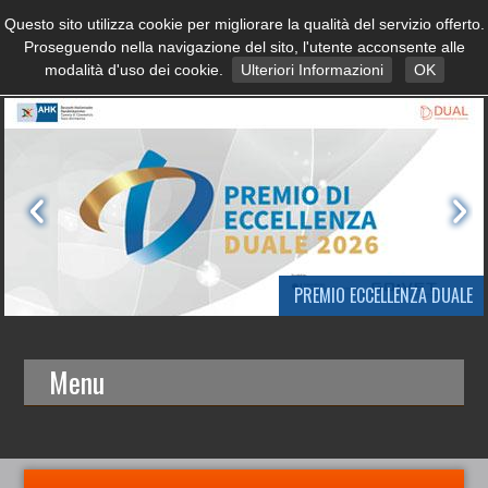
Questo sito utilizza cookie per migliorare la qualità del servizio offerto.
Proseguendo nella navigazione del sito, l'utente acconsente alle
modalità d'uso dei cookie.
Ulteriori Informazioni
OK
PREMIO ECCELLENZA DUALE
Menu