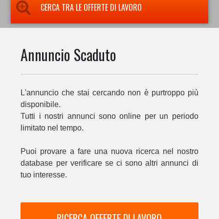
CERCA TRA LE OFFERTE DI LAVORO
Annuncio Scaduto
L'annuncio che stai cercando non è purtroppo più
disponibile.
Tutti i nostri annunci sono online per un periodo
limitato nel tempo.
Puoi provare a fare una nuova ricerca nel nostro
database per verificare se ci sono altri annunci di
tuo interesse.
RICERCA OFFERTE DI LAVORO