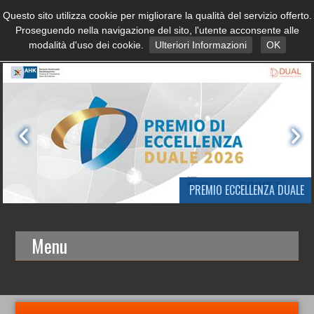
Questo sito utilizza cookie per migliorare la qualità del servizio offerto.
Proseguendo nella navigazione del sito, l'utente acconsente alle
modalità d'uso dei cookie.
Ulteriori Informazioni
OK
PREMIO ECCELLENZA DUALE
Menu