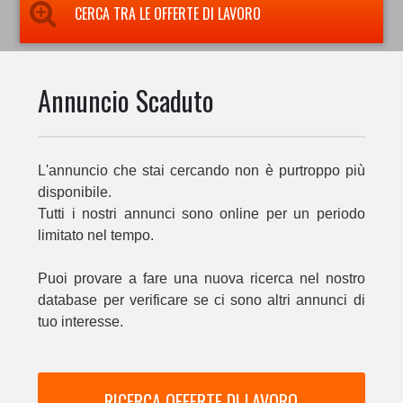
CERCA TRA LE OFFERTE DI LAVORO
Annuncio Scaduto
L'annuncio che stai cercando non è purtroppo più
disponibile.
Tutti i nostri annunci sono online per un periodo
limitato nel tempo.
Puoi provare a fare una nuova ricerca nel nostro
database per verificare se ci sono altri annunci di
tuo interesse.
RICERCA OFFERTE DI LAVORO