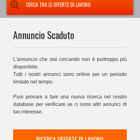
CERCA TRA LE OFFERTE DI LAVORO
Annuncio Scaduto
L'annuncio che stai cercando non è purtroppo più
disponibile.
Tutti i nostri annunci sono online per un periodo
limitato nel tempo.
Puoi provare a fare una nuova ricerca nel nostro
database per verificare se ci sono altri annunci di
tuo interesse.
RICERCA OFFERTE DI LAVORO