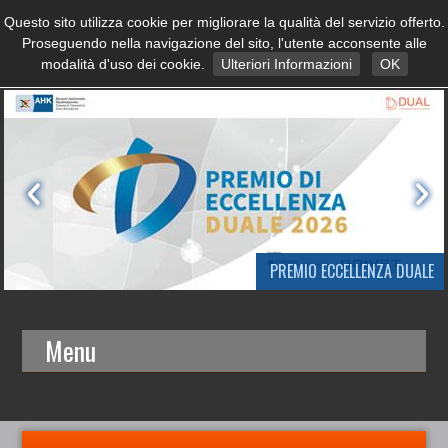
Questo sito utilizza cookie per migliorare la qualità del servizio offerto.
Proseguendo nella navigazione del sito, l'utente acconsente alle
modalità d'uso dei cookie.
Ulteriori Informazioni
OK
PREMIO ECCELLENZA DUALE
Menu