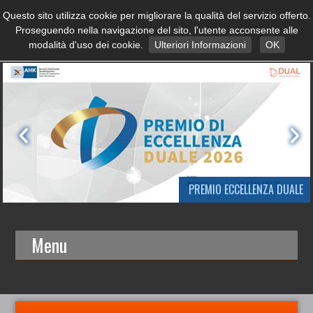
Questo sito utilizza cookie per migliorare la qualità del servizio offerto.
Proseguendo nella navigazione del sito, l'utente acconsente alle
modalità d'uso dei cookie.
Ulteriori Informazioni
OK
PREMIO ECCELLENZA DUALE
Menu