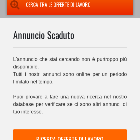
CERCA TRA LE OFFERTE DI LAVORO
Annuncio Scaduto
L'annuncio che stai cercando non è purtroppo più
disponibile.
Tutti i nostri annunci sono online per un periodo
limitato nel tempo.
Puoi provare a fare una nuova ricerca nel nostro
database per verificare se ci sono altri annunci di
tuo interesse.
RICERCA OFFERTE DI LAVORO