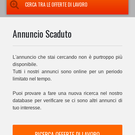
CERCA TRA LE OFFERTE DI LAVORO
Annuncio Scaduto
L'annuncio che stai cercando non è purtroppo più
disponibile.
Tutti i nostri annunci sono online per un periodo
limitato nel tempo.
Puoi provare a fare una nuova ricerca nel nostro
database per verificare se ci sono altri annunci di
tuo interesse.
RICERCA OFFERTE DI LAVORO