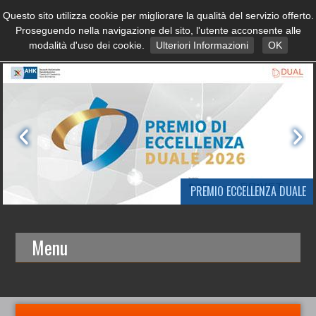
Questo sito utilizza cookie per migliorare la qualità del servizio offerto.
Proseguendo nella navigazione del sito, l'utente acconsente alle
modalità d'uso dei cookie.
Ulteriori Informazioni
OK
PREMIO ECCELLENZA DUALE
Menu