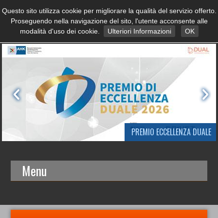
Questo sito utilizza cookie per migliorare la qualità del servizio offerto.
Proseguendo nella navigazione del sito, l'utente acconsente alle
modalità d'uso dei cookie.
Ulteriori Informazioni
OK
PREMIO ECCELLENZA DUALE
Menu