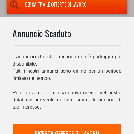
CERCA TRA LE OFFERTE DI LAVORO
Annuncio Scaduto
L'annuncio che stai cercando non è purtroppo più
disponibile.
Tutti i nostri annunci sono online per un periodo
limitato nel tempo.
Puoi provare a fare una nuova ricerca nel nostro
database per verificare se ci sono altri annunci di
tuo interesse.
RICERCA OFFERTE DI LAVORO