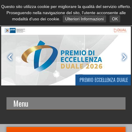
Questo sito utilizza cookie per migliorare la qualità del servizio offerto.
Proseguendo nella navigazione del sito, l'utente acconsente alle
modalità d'uso dei cookie.
Ulteriori Informazioni
OK
PREMIO ECCELLENZA DUALE
Menu