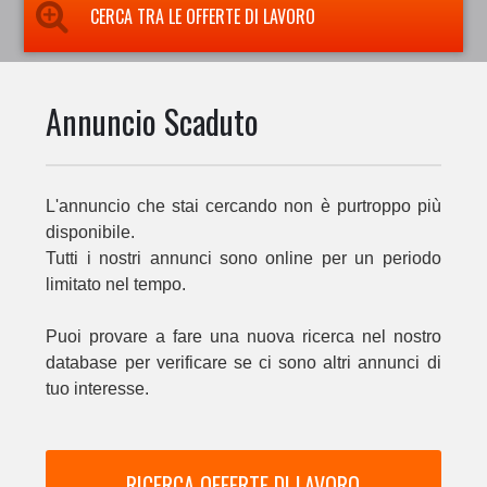
CERCA TRA LE OFFERTE DI LAVORO
Annuncio Scaduto
L'annuncio che stai cercando non è purtroppo più
disponibile.
Tutti i nostri annunci sono online per un periodo
limitato nel tempo.
Puoi provare a fare una nuova ricerca nel nostro
database per verificare se ci sono altri annunci di
tuo interesse.
RICERCA OFFERTE DI LAVORO