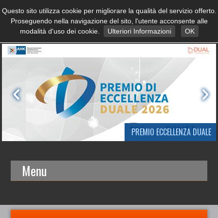
Questo sito utilizza cookie per migliorare la qualità del servizio offerto.
Proseguendo nella navigazione del sito, l'utente acconsente alle
modalità d'uso dei cookie.
Ulteriori Informazioni
OK
PREMIO ECCELLENZA DUALE
Menu