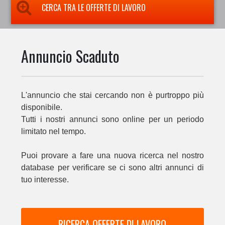
CERCA TRA LE OFFERTE DI LAVORO
Annuncio Scaduto
L'annuncio che stai cercando non è purtroppo più
disponibile.
Tutti i nostri annunci sono online per un periodo
limitato nel tempo.
Puoi provare a fare una nuova ricerca nel nostro
database per verificare se ci sono altri annunci di
tuo interesse.
RICERCA OFFERTE DI LAVORO