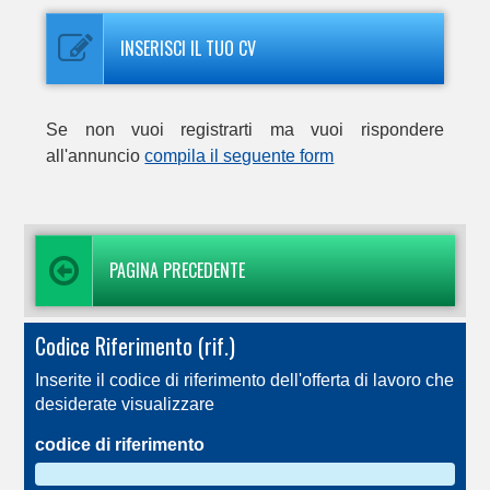
INSERISCI IL TUO CV
Se non vuoi registrarti ma vuoi rispondere
all'annuncio
compila il seguente form
PAGINA PRECEDENTE
Codice Riferimento (rif.)
Inserite il codice di riferimento dell'offerta di lavoro che
desiderate visualizzare
codice di riferimento