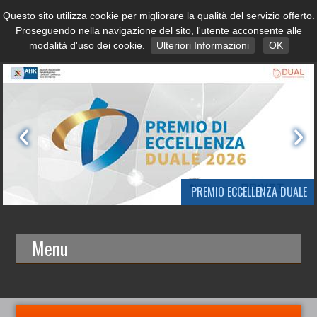
Questo sito utilizza cookie per migliorare la qualità del servizio offerto.
Proseguendo nella navigazione del sito, l'utente acconsente alle
modalità d'uso dei cookie.
Ulteriori Informazioni
OK
PREMIO ECCELLENZA DUALE
Menu