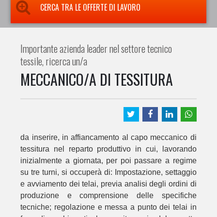
CERCA TRA LE OFFERTE DI LAVORO
Importante azienda leader nel settore tecnico
tessile, ricerca un/a
MECCANICO/A DI TESSITURA
da inserire, in affiancamento al capo meccanico di
tessitura nel reparto produttivo in cui, lavorando
inizialmente a giornata, per poi passare a regime
su tre turni, si occuperà di: Impostazione, settaggio
e avviamento dei telai, previa analisi degli ordini di
produzione e comprensione delle specifiche
tecniche; regolazione e messa a punto dei telai in