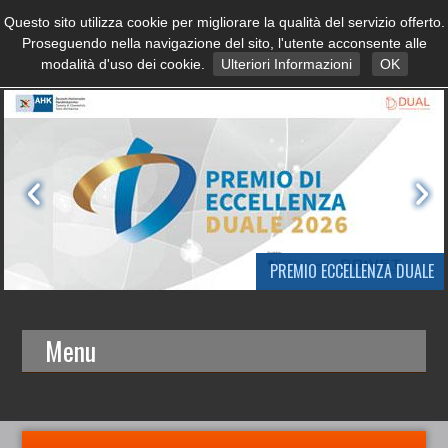
Questo sito utilizza cookie per migliorare la qualità del servizio offerto.
Proseguendo nella navigazione del sito, l'utente acconsente alle
modalità d'uso dei cookie.
Ulteriori Informazioni
OK
PREMIO ECCELLENZA DUALE
Menu