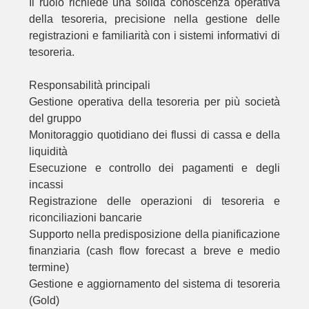
Il ruolo richiede una solida conoscenza operativa
della tesoreria, precisione nella gestione delle
registrazioni e familiarità con i sistemi informativi di
tesoreria.
Responsabilità principali
Gestione operativa della tesoreria per più società
del gruppo
Monitoraggio quotidiano dei flussi di cassa e della
liquidità
Esecuzione e controllo dei pagamenti e degli
incassi
Registrazione delle operazioni di tesoreria e
riconciliazioni bancarie
Supporto nella predisposizione della pianificazione
finanziaria (cash flow forecast a breve e medio
termine)
Gestione e aggiornamento del sistema di tesoreria
(Gold)