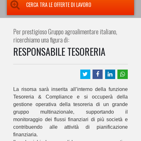
CERCA TRA LE OFFERTE DI LAVORO
Per prestigioso Gruppo agroalimentare italiano,
ricerchiamo una figura di:
RESPONSABILE TESORERIA
La risorsa sarà inserita all’interno della funzione
Tesoreria & Compliance e si occuperà della
gestione operativa della tesoreria di un grande
gruppo multinazionale, supportando il
monitoraggio dei flussi finanziari di più società e
contribuendo alle attività di pianificazione
finanziaria.