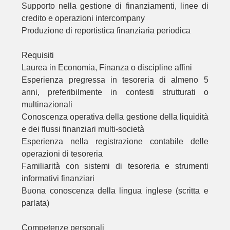
Supporto nella gestione di finanziamenti, linee di
credito e operazioni intercompany
Produzione di reportistica finanziaria periodica
Requisiti
Laurea in Economia, Finanza o discipline affini
Esperienza pregressa in tesoreria di almeno 5
anni, preferibilmente in contesti strutturati o
multinazionali
Conoscenza operativa della gestione della liquidità
e dei flussi finanziari multi-società
Esperienza nella registrazione contabile delle
operazioni di tesoreria
Familiarità con sistemi di tesoreria e strumenti
informativi finanziari
Buona conoscenza della lingua inglese (scritta e
parlata)
Competenze personali