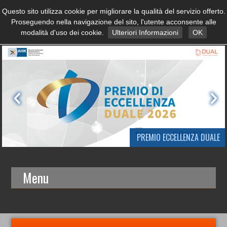
Questo sito utilizza cookie per migliorare la qualità del servizio offerto.
Proseguendo nella navigazione del sito, l'utente acconsente alle
modalità d'uso dei cookie.
Ulteriori Informazioni
OK
PREMIO ECCELLENZA DUALE
Menu