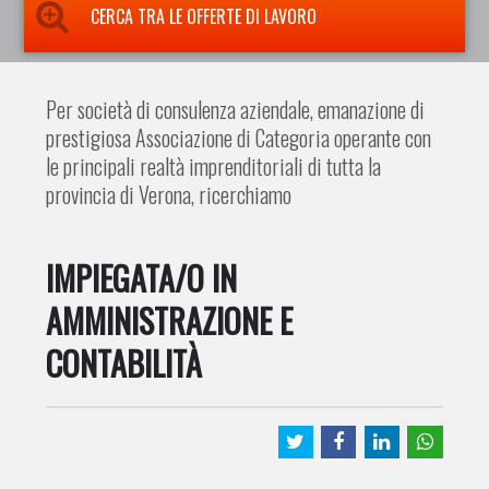
CERCA TRA LE OFFERTE DI LAVORO
Per società di consulenza aziendale, emanazione di
prestigiosa Associazione di Categoria operante con
le principali realtà imprenditoriali di tutta la
provincia di Verona, ricerchiamo
IMPIEGATA/O IN
AMMINISTRAZIONE E
CONTABILITÀ