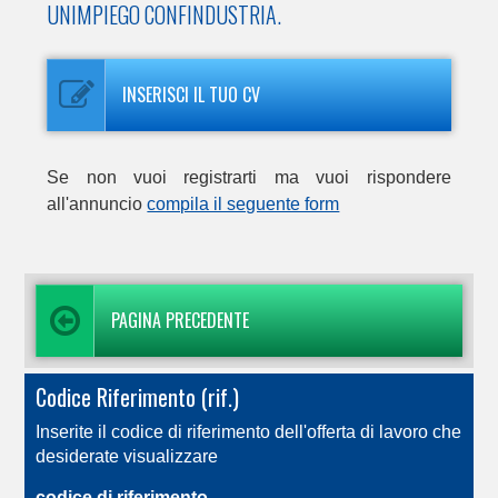
UNIMPIEGO CONFINDUSTRIA.
INSERISCI IL TUO CV
Se non vuoi registrarti ma vuoi rispondere
all'annuncio
compila il seguente form
PAGINA PRECEDENTE
Codice Riferimento (rif.)
Inserite il codice di riferimento dell'offerta di lavoro che
desiderate visualizzare
codice di riferimento