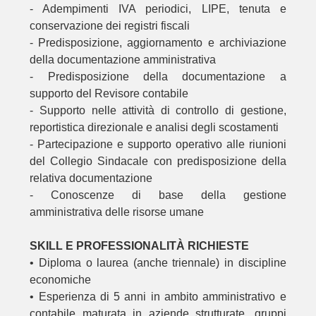
- Adempimenti IVA periodici, LIPE, tenuta e
conservazione dei registri fiscali
- Predisposizione, aggiornamento e archiviazione
della documentazione amministrativa
- Predisposizione della documentazione a
supporto del Revisore contabile
- Supporto nelle attività di controllo di gestione,
reportistica direzionale e analisi degli scostamenti
- Partecipazione e supporto operativo alle riunioni
del Collegio Sindacale con predisposizione della
relativa documentazione
- Conoscenze di base della gestione
amministrativa delle risorse umane
SKILL E PROFESSIONALITÀ RICHIESTE
• Diploma o laurea (anche triennale) in discipline
economiche
• Esperienza di 5 anni in ambito amministrativo e
contabile maturata in aziende strutturate, gruppi