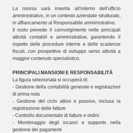
La risorsa sarà inserita all'interno dell'ufficio
amministrativo, in un contesto aziendale strutturato,
in affiancamento al Responsabile amministrativo.
Il ruolo prevede il coinvolgimento nelle principali
attività contabili e amministrative, garantendo il
rispetto delle procedure interne e delle scadenze
fiscali, con prospettive di sviluppo verso attività a
maggior contenuto specialistico.
PRINCIPALI MANSIONI E RESPONSABILITÀ
La figura selezionata si occuperà di:
- Gestione della contabilità generale e registrazioni
di prima nota
- Gestione del ciclo attivo e passivo, inclusa la
registrazione delle fatture
- Controllo documentale di fatture e ordini
- Monitoraggio degli incassi e supporto nella
gestione dei pagamenti