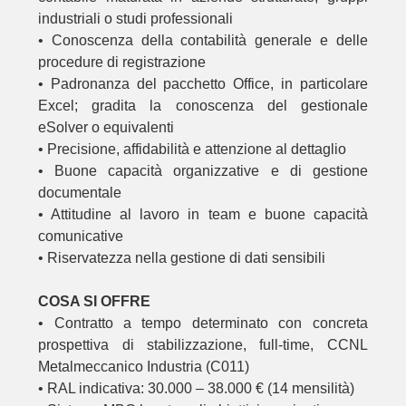
industriali o studi professionali
• Conoscenza della contabilità generale e delle
procedure di registrazione
• Padronanza del pacchetto Office, in particolare
Excel; gradita la conoscenza del gestionale
eSolver o equivalenti
• Precisione, affidabilità e attenzione al dettaglio
• Buone capacità organizzative e di gestione
documentale
• Attitudine al lavoro in team e buone capacità
comunicative
• Riservatezza nella gestione di dati sensibili
COSA SI OFFRE
• Contratto a tempo determinato con concreta
prospettiva di stabilizzazione, full-time, CCNL
Metalmeccanico Industria (C011)
• RAL indicativa: 30.000 – 38.000 € (14 mensilità)