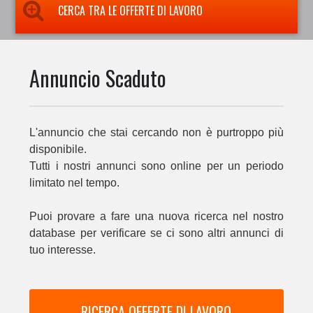
CERCA TRA LE OFFERTE DI LAVORO
Annuncio Scaduto
L'annuncio che stai cercando non è purtroppo più
disponibile.
Tutti i nostri annunci sono online per un periodo
limitato nel tempo.
Puoi provare a fare una nuova ricerca nel nostro
database per verificare se ci sono altri annunci di
tuo interesse.
RICERCA OFFERTE DI LAVORO