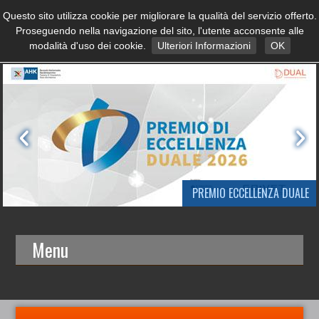
Questo sito utilizza cookie per migliorare la qualità del servizio offerto.
Proseguendo nella navigazione del sito, l'utente acconsente alle
modalità d'uso dei cookie.
Ulteriori Informazioni
OK
PREMIO ECCELLENZA DUALE
Menu