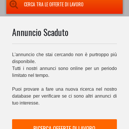
CERCA TRA LE OFFERTE DI LAVORO
Annuncio Scaduto
L'annuncio che stai cercando non è purtroppo più
disponibile.
Tutti i nostri annunci sono online per un periodo
limitato nel tempo.
Puoi provare a fare una nuova ricerca nel nostro
database per verificare se ci sono altri annunci di
tuo interesse.
RICERCA OFFERTE DI LAVORO