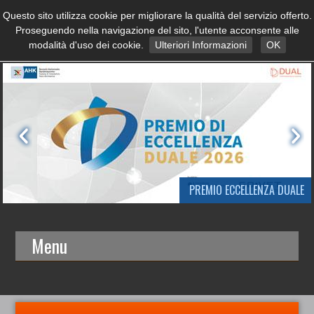
Questo sito utilizza cookie per migliorare la qualità del servizio offerto.
Proseguendo nella navigazione del sito, l'utente acconsente alle
modalità d'uso dei cookie.
Ulteriori Informazioni
OK
PREMIO ECCELLENZA DUALE
Menu