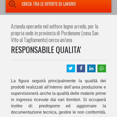
CERCA TRA LE OFFERTE DI LAVORO
Azienda operante nel settore legno arredo, per la
propria sede in provincia di Pordenone (zona San
Vito al Tagliamento) cerca un/una
RESPONSABILE QUALITA'
La figura seguirà principalmente la qualità dei
prodotti realizzati all’interno dell’area produzione e
supervisionerà anche la qualità delle materie prime
in ingresso ricevute dai vari fornitori. Si occuperà
inoltre di: predisporre ed aggiornare la
documentazione tecnica, gestire le non conformità,