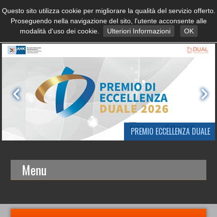
Questo sito utilizza cookie per migliorare la qualità del servizio offerto.
Proseguendo nella navigazione del sito, l'utente acconsente alle
modalità d'uso dei cookie.
Ulteriori Informazioni
OK
PREMIO ECCELLENZA DUALE
Menu