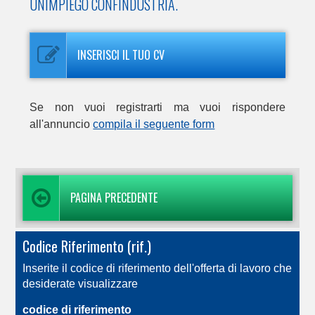
UNIMPIEGO CONFINDUSTRIA.
INSERISCI IL TUO CV
Se non vuoi registrarti ma vuoi rispondere
all'annuncio
compila il seguente form
PAGINA PRECEDENTE
Codice Riferimento (rif.)
Inserite il codice di riferimento dell'offerta di lavoro che
desiderate visualizzare
codice di riferimento