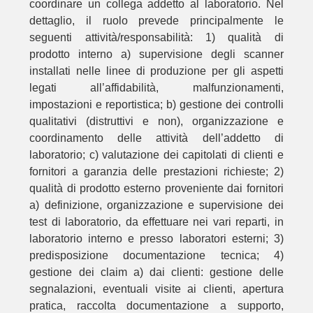
coordinare un collega addetto al laboratorio. Nel
dettaglio, il ruolo prevede principalmente le
seguenti attività/responsabilità: 1) qualità di
prodotto interno a) supervisione degli scanner
installati nelle linee di produzione per gli aspetti
legati all’affidabilità, malfunzionamenti,
impostazioni e reportistica; b) gestione dei controlli
qualitativi (distruttivi e non), organizzazione e
coordinamento delle attività dell’addetto di
laboratorio; c) valutazione dei capitolati di clienti e
fornitori a garanzia delle prestazioni richieste; 2)
qualità di prodotto esterno proveniente dai fornitori
a) definizione, organizzazione e supervisione dei
test di laboratorio, da effettuare nei vari reparti, in
laboratorio interno e presso laboratori esterni; 3)
predisposizione documentazione tecnica; 4)
gestione dei claim a) dai clienti: gestione delle
segnalazioni, eventuali visite ai clienti, apertura
pratica, raccolta documentazione a supporto,