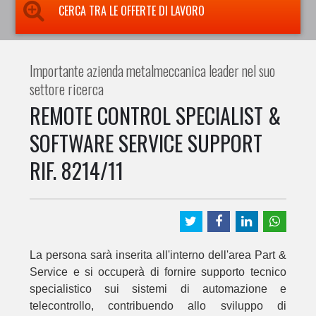
CERCA TRA LE OFFERTE DI LAVORO
Importante azienda metalmeccanica leader nel suo
settore ricerca
REMOTE CONTROL SPECIALIST &
SOFTWARE SERVICE SUPPORT
RIF. 8214/11
La persona sarà inserita all'interno dell'area Part &
Service e si occuperà di fornire supporto tecnico
specialistico sui sistemi di automazione e
telecontrollo, contribuendo allo sviluppo di