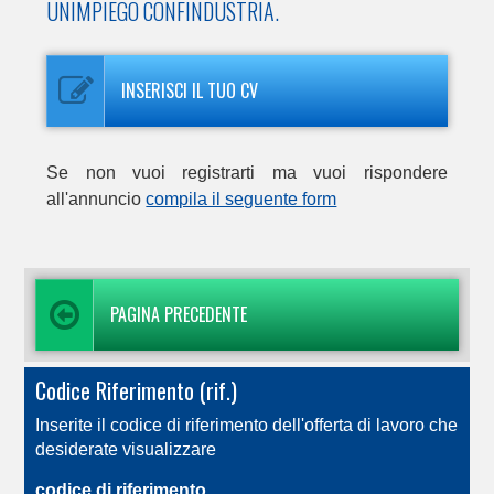
UNIMPIEGO CONFINDUSTRIA.
INSERISCI IL TUO CV
Se non vuoi registrarti ma vuoi rispondere
all'annuncio
compila il seguente form
PAGINA PRECEDENTE
Codice Riferimento (rif.)
Inserite il codice di riferimento dell'offerta di lavoro che
desiderate visualizzare
codice di riferimento