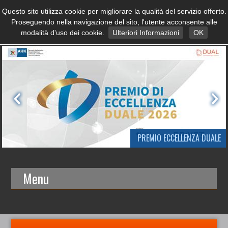
Questo sito utilizza cookie per migliorare la qualità del servizio offerto.
Proseguendo nella navigazione del sito, l'utente acconsente alle
modalità d'uso dei cookie.
Ulteriori Informazioni
OK
PREMIO ECCELLENZA DUALE
Menu