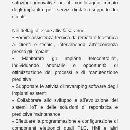
soluzioni innovative per il monitoraggio remoto
degli impianti e per i servizi digitali a supporto dei
clienti.
Nel dettaglio le sue attività saranno:
• Fornire assistenza tecnica da remoto e telefonica
a clienti e tecnici, intervenendo all'occorrenza
presso gli impianti
• Monitorare gli impianti telecontrollati,
individuando anomalie e opportunità di
ottimizzazione dei processi e di manutenzione
predittiva
• Supportare le attività di revamping software degli
impianti esistenti
• Collaborare allo sviluppo e all'evoluzione dei
sistemi IoT e delle soluzioni di reportistica e
predictive maintenance
• Effettuare la programmazione e configurazione di
componenti elettronici quali PLC, HMI e altri