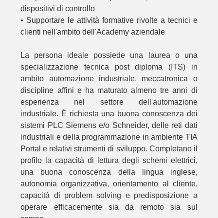
dispositivi di controllo
• Supportare le attività formative rivolte a tecnici e
clienti nell'ambito dell'Academy aziendale
La persona ideale possiede una laurea o una
specializzazione tecnica post diploma (ITS) in
ambito automazione industriale, meccatronica o
discipline affini e ha maturato almeno tre anni di
esperienza nel settore dell'automazione
industriale. È richiesta una buona conoscenza dei
sistemi PLC Siemens e/o Schneider, delle reti dati
industriali e della programmazione in ambiente TIA
Portal e relativi strumenti di sviluppo. Completano il
profilo la capacità di lettura degli schemi elettrici,
una buona conoscenza della lingua inglese,
autonomia organizzativa, orientamento al cliente,
capacità di problem solving e predisposizione a
operare efficacemente sia da remoto sia sul